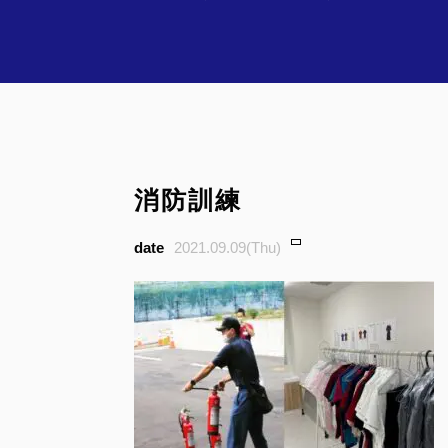
消防訓練
2021.09.09(Thu)