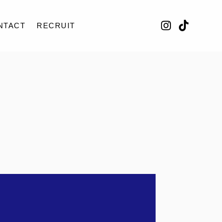
NTACT
RECRUIT