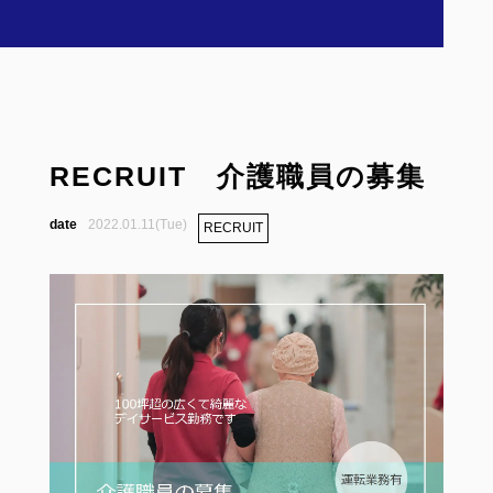
RECRUIT 介護職員の募集
2022.01.11(Tue)
RECRUIT