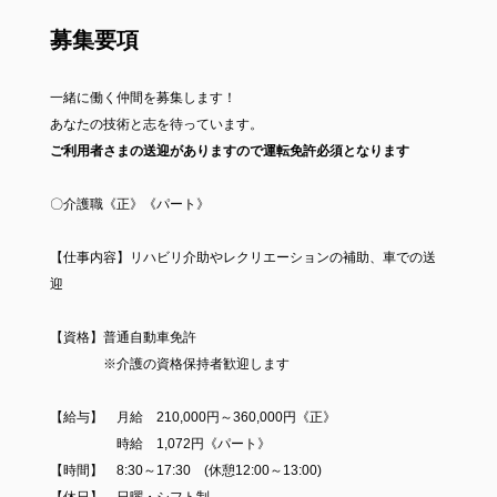
募集要項
一緒に働く仲間を募集します！
あなたの技術と志を待っています。
ご利用者さまの送迎がありますので運転免許必須となります
〇介護職《正》《パート》
【仕事内容】リハビリ介助やレクリエーションの補助、車での送
迎
【資格】普通自動車免許
※介護の資格保持者歓迎します
【給与】 月給 210,000円～360,000円《正》
時給 1,072円《パート》
【時間】 8:30～17:30 (休憩12:00～13:00)