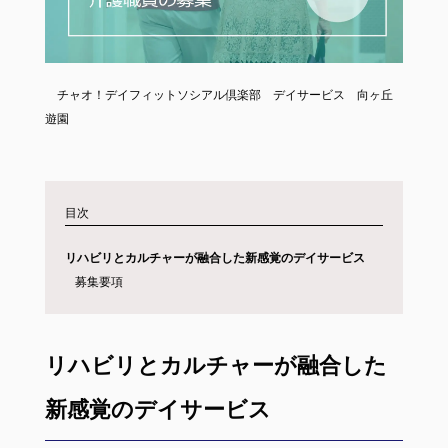
チャオ！デイフィットソシアル倶楽部 デイサービス 向ヶ丘
遊園
目次
リハビリとカルチャーが融合した新感覚のデイサービス
募集要項
リハビリとカルチャーが融合した
新感覚のデイサービス