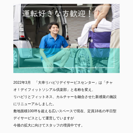
2022年3月 「大串リハビリデイサービスセンター」は「チャ
オ！デイフィットソシアル倶楽部」と名称を変え、
リハビリとフィットネス、カルチャーを融合させた新感覚の施設
にリニューアルしました。
敷地面積100坪を超える広いスペースで現在、定員18名の半日型
デイサービスとして運営していますが
今後の拡大に向けてスタッフの増員中です。