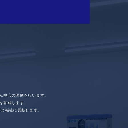
ん中心の医療を行います。
を育成します。
療と福祉に貢献します。