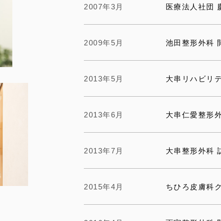
2007年3月
医療法人社団 
2009年5月
池田整形外科 
2013年5月
大串リハビリ
2013年6月
大串仁愛整形外
2013年7月
大串整形外科
2015年4月
ちひろ皮膚科ク