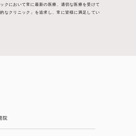
ニックにおいて常に最新の医療、適切な医療を受けて
想的なクリニック」を追求し、常に皆様に満足してい
開院