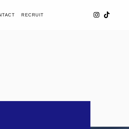
NTACT
RECRUIT