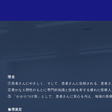
理念
①患者さんにやさしく、そして、患者さんに信頼される、患者さ
②豊かな人間性のもとに専門的知識と技術を有する優れた医療人
③ 「かかりつけ医」として、患者さんに安心を与え、地域の医
倫理規定