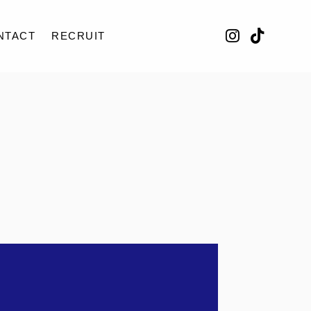
NTACT
RECRUIT