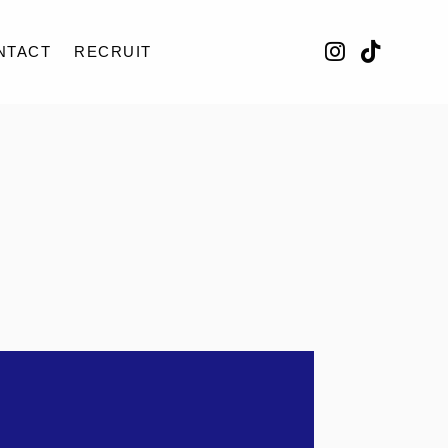
NTACT
RECRUIT