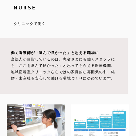
NURSE
クリニックで働く
働く看護師が「選んで良かった」と思える職場に
当法人が目指しているのは、患者さまにも働くスタッフに
も「ここを選んで良かった」と思ってもらえる医療機関。
地域密着型クリニックならではの家庭的な雰囲気の中、結
婚・出産後も安心して働ける環境づくりに努めています。